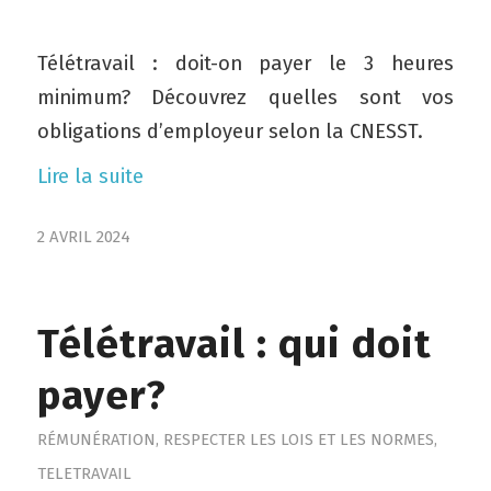
Télétravail : doit-on payer le 3 heures
minimum? Découvrez quelles sont vos
obligations d’employeur selon la CNESST.
Lire la suite
2 AVRIL 2024
Télétravail : qui doit
payer?
RÉMUNÉRATION
,
RESPECTER LES LOIS ET LES NORMES
,
TELETRAVAIL