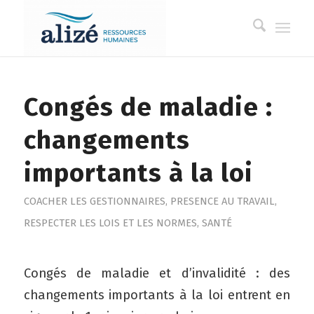
Congés de maladie :
changements
importants à la loi
COACHER LES GESTIONNAIRES
,
PRESENCE AU TRAVAIL
,
RESPECTER LES LOIS ET LES NORMES
,
SANTÉ
Congés de maladie et d’invalidité : des
changements importants à la loi entrent en