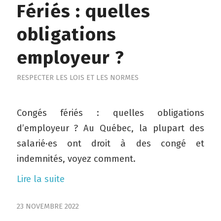
Fériés : quelles
obligations
employeur ?
RESPECTER LES LOIS ET LES NORMES
Congés fériés : quelles obligations
d’employeur ? Au Québec, la plupart des
salarié·es ont droit à des congé et
indemnités, voyez comment.
Lire la suite
23 NOVEMBRE 2022