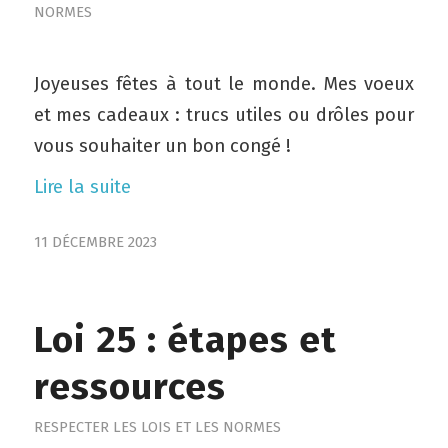
NORMES
Joyeuses fêtes à tout le monde. Mes voeux
et mes cadeaux : trucs utiles ou drôles pour
vous souhaiter un bon congé !
Lire la suite
11 DÉCEMBRE 2023
Loi 25 : étapes et
ressources
RESPECTER LES LOIS ET LES NORMES