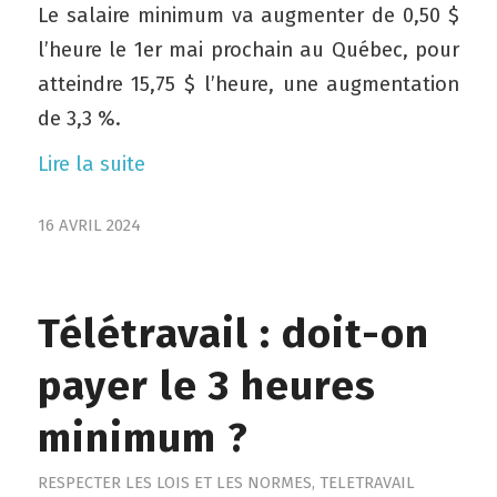
Le salaire minimum va augmenter de 0,50 $
l’heure le 1er mai prochain au Québec, pour
atteindre 15,75 $ l’heure, une augmentation
de 3,3 %.
Lire la suite
16 AVRIL 2024
Télétravail : doit-on
payer le 3 heures
minimum ?
RESPECTER LES LOIS ET LES NORMES
,
TELETRAVAIL