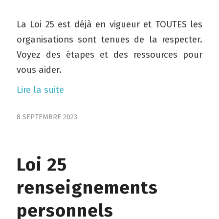
La Loi 25 est déjà en vigueur et TOUTES les
organisations sont tenues de la respecter.
Voyez des étapes et des ressources pour
vous aider.
Lire la suite
8 SEPTEMBRE 2023
Loi 25
renseignements
personnels