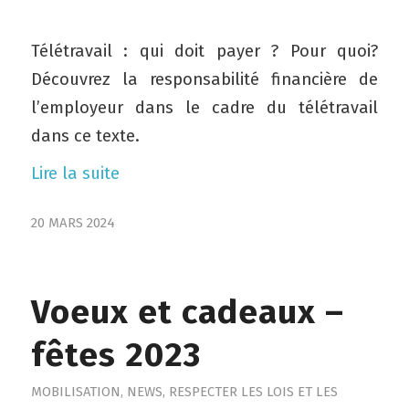
Télétravail : qui doit payer ? Pour quoi?
Découvrez la responsabilité financière de
l’employeur dans le cadre du télétravail
dans ce texte.
Lire la suite
20 MARS 2024
Voeux et cadeaux –
fêtes 2023
MOBILISATION
,
NEWS
,
RESPECTER LES LOIS ET LES