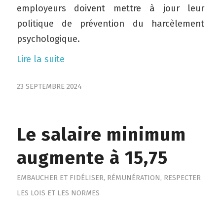
employeurs doivent mettre à jour leur
politique de prévention du harcèlement
psychologique.
Lire la suite
23 SEPTEMBRE 2024
Le salaire minimum
augmente à 15,75
EMBAUCHER ET FIDÉLISER
,
RÉMUNÉRATION
,
RESPECTER
LES LOIS ET LES NORMES