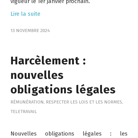
vigueur le 1er janvier prochain.
Lire la suite
13 NOVEMBRE 2024
Harcèlement :
nouvelles
obligations légales
RÉMUNÉRATION
,
RESPECTER LES LOIS ET LES NORMES
,
TELETRAVAIL
Nouvelles obligations légales : les