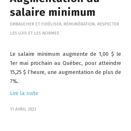
salaire minimum
EMBAUCHER ET FIDÉLISER
,
RÉMUNÉRATION
,
RESPECTER
LES LOIS ET LES NORMES
Le salaire minimum augmente de 1,00 $ le
1er mai prochain au Québec, pour atteindre
15,25 $ l’heure, une augmentation de plus de
7%.
Lire la suite
11 AVRIL 2023