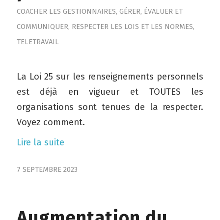
COACHER LES GESTIONNAIRES
,
GÉRER, ÉVALUER ET
COMMUNIQUER
,
RESPECTER LES LOIS ET LES NORMES
,
TELETRAVAIL
La Loi 25 sur les renseignements personnels
est déjà en vigueur et TOUTES les
organisations sont tenues de la respecter.
Voyez comment.
Lire la suite
7 SEPTEMBRE 2023
Augmentation du