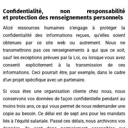
Confidentialité, non responsabilité
et protection des renseignements personnels
Alizé ressources humaines s’engage à protéger la
confidentialité des informations reçues, qu’elles soient
obtenues par ce site web ou autrement. Nous ne
transmettrons pas ces renseignements à qui que ce soit,
sauf les exceptions prévues par la Loi, ou lorsque vous avez
consenti explicitement à la transmission de ces
informations. Ceci pourrait être, par exemple, dans le cadre
d’un projet spécifique avec un partenaire.
Si vous êtes une organisation cliente chez nous, nous
conservons vos données de façon confidentielle pendant au
moins trois ans, ce qui vous permet de nous redemander une
copie au besoin. Ce délai est de sept ans pour les mandats
liés à l’équité salariale. Passé ces délais, nous archivons vos