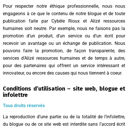
Pour respecter notre éthique professionnelle, nous nous
engageons à ce que le contenu de notre blogue et de toute
publication faite par Cybèle Rioux et Alizé ressources
humaines soit neutre. Par exemple, nous ne faisons pas la
promotion d’un produit, d’un service ou d’un écrit pour
recevoir un avantage ou un échange de publication. Nous
pouvons faire la promotion, de façon transparente, des
services d’Alizé ressources humaines et de temps à autre,
pour des partenaires qui offrent un service intéressant et
innovateur, ou encore des causes qui nous tiennent à coeur.
Conditions d’utilisation – site web, blogue et
infolettre
Tous droits réservés
La reproduction d’une partie ou de la totalité de l’infolettre,
du blogue ou de ce site web est interdite sans l’accord écrit