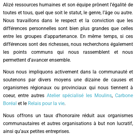
Alizé ressources humaines et son équipe prônent l’égalité de
toutes et tous, quel que soit le statut, le genre, l’âge ou autre.
Nous travaillons dans le respect et la conviction que les
différences personnelles sont bien plus grandes que celles
entre les groupes d’appartenance. En même temps, si ces
différences sont des richesses, nous recherchons également
les points communs qui nous rassemblent et nous
permettent d’avancer ensemble.
Nous nous impliquons activement dans la communauté et
soutenons par divers moyens une dizaine de causes et
organismes régionaux ou provinciaux qui nous tiennent à
coeur, entre autres
Atelier spécialisé les Moulins
,
Carbone
Boréal
et le
Relais pour la vie
.
Nous offrons un taux d’honoraire réduit aux organismes
communautaires et autres organisations à but non lucratif,
ainsi qu’aux petites entreprises.