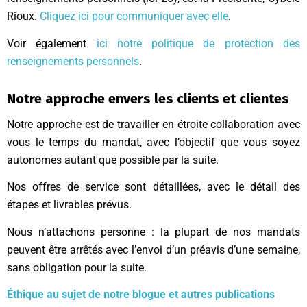
Rioux.
Cliquez ici pour communiquer avec elle
.
Voir également
ici notre politique de protection des
renseignements personnels
.
Notre approche envers les clients et clientes
Notre approche est de travailler en étroite collaboration avec
vous le temps du mandat, avec l’objectif que vous soyez
autonomes autant que possible par la suite.
Nos offres de service sont détaillées, avec le détail des
étapes et livrables prévus.
Nous n’attachons personne : la plupart de nos mandats
peuvent être arrêtés avec l’envoi d’un préavis d’une semaine,
sans obligation pour la suite.
Éthique au sujet de notre blogue et autres publications