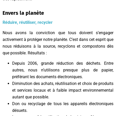
Envers la planète
Réduire, réutiliser, recycler
Nous avons la conviction que tous doivent s’engager
activement à protéger notre planète. C’est dans cet esprit que
nous réduisons à la source, recyclons et compostons dès
que possible. Résultats :
Depuis 2006, grande réduction des déchets. Entre
autres, nous n’utilisons presque plus de papier,
préférant les documents électroniques.
Diminution des achats, réutilisation et choix de produits
et services locaux et à faible impact environnemental
autant que possible.
Don ou recyclage de tous les appareils électroniques
désuets.