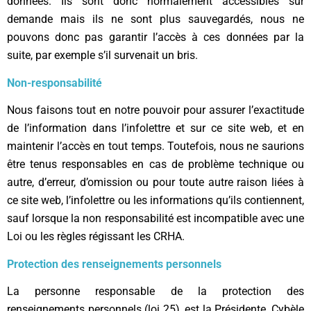
données. Ils sont donc normalement accessibles sur
demande mais ils ne sont plus sauvegardés, nous ne
pouvons donc pas garantir l’accès à ces données par la
suite, par exemple s’il survenait un bris.
Non-responsabilité
Nous faisons tout en notre pouvoir pour assurer l’exactitude
de l’information dans l’infolettre et sur ce site web, et en
maintenir l’accès en tout temps. Toutefois, nous ne saurions
être tenus responsables en cas de problème technique ou
autre, d’erreur, d’omission ou pour toute autre raison liées à
ce site web, l’infolettre ou les informations qu’ils contiennent,
sauf lorsque la non responsabilité est incompatible avec une
Loi ou les règles régissant les CRHA.
Protection des renseignements personnels
La personne responsable de la protection des
renseignements personnels (loi 25), est la Présidente, Cybèle