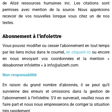
de Alizé ressources humaines inc. Les citations sont
permises avec mention de la source. Nous apprécions
recevoir de vos nouvelles lorsque vous citez un de nos
textes.
Abonnement à l’infolettre
Vous pouvez modifier ou cesser l’abonnement en tout temps
par les liens inclus dans le courriel,
en cliquant ici
ou encore
en nous envoyant vos coordonnées et la mention «
désabonner infolettre » à info@alizerh.com.
Non-responsabilité
En raison du grand nombre d’abonnés, il se peut qu’il
survienne des erreurs et omissions dans la gestion de
l’abonnement à l’infolettre. S’il en survenait, veuillez nous en
faire part et nous nous empresserons de corriger la situation
très rapidement.