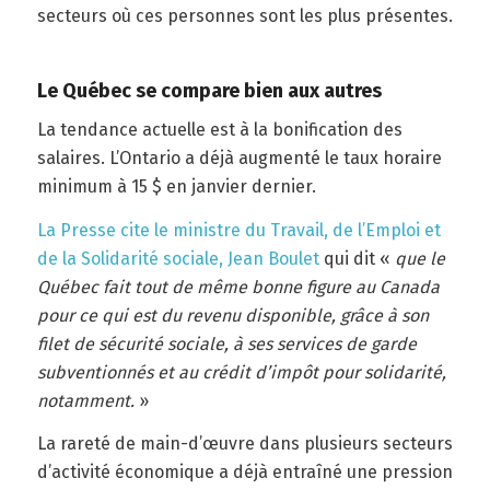
secteurs où ces personnes sont les plus présentes.
Le Québec se compare bien aux autres
La tendance actuelle est à la bonification des
salaires. L’Ontario a déjà augmenté le taux horaire
minimum à 15 $ en janvier dernier.
La Presse cite le ministre du Travail, de l’Emploi et
de la Solidarité sociale, Jean Boulet
qui dit «
que le
Québec fait tout de même bonne figure au Canada
pour ce qui est du revenu disponible, grâce à son
filet de sécurité sociale, à ses services de garde
subventionnés et au crédit d’impôt pour solidarité,
notamment.
»
La rareté de main-d’œuvre dans plusieurs secteurs
d’activité économique a déjà entraîné une pression