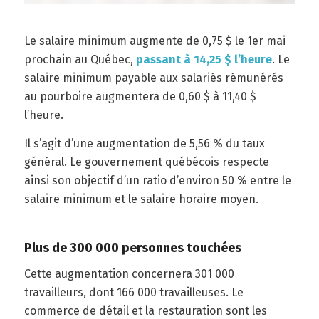
Le salaire minimum augmente de 0,75 $ le 1er mai
prochain au Québec,
passant à 14,25 $ l’heure
. Le
salaire minimum payable aux salariés rémunérés
au pourboire augmentera de 0,60 $ à 11,40 $
l’heure.
Il s’agit d’une augmentation de 5,56 % du taux
général. Le gouvernement québécois respecte
ainsi son objectif d’un ratio d’environ 50 % entre le
salaire minimum et le salaire horaire moyen.
Plus de 300 000 personnes touchées
Cette augmentation concernera 301 000
travailleurs, dont 166 000 travailleuses. Le
commerce de détail et la restauration sont les