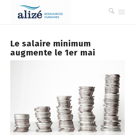
Le salaire minimum
augmente le 1er mai