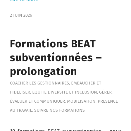
2 JUIN 2026
Formations BEAT
subventionnées –
prolongation
COACHER LES GESTIONNAIRES
,
EMBAUCHER ET
FIDÉLISER
,
ÉQUITÉ DIVERSITÉ ET INCLUSION
,
GÉRER,
ÉVALUER ET COMMUNIQUER
,
MOBILISATION
,
PRESENCE
AU TRAVAIL
,
SUIVRE NOS FORMATIONS