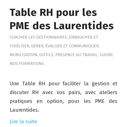
Table RH pour les
PME des Laurentides
COACHER LES GESTIONNAIRES
,
EMBAUCHER ET
FIDÉLISER
,
GÉRER, ÉVALUER ET COMMUNIQUER
,
MOBILISATION
,
OUTILS
,
PRESENCE AU TRAVAIL
,
SUIVRE
NOS FORMATIONS
Une Table RH pour faciliter la gestion et
discuter RH avec vos pairs, avec ateliers
pratiques en option, pour les PME des
Laurentides.
Lire la suite