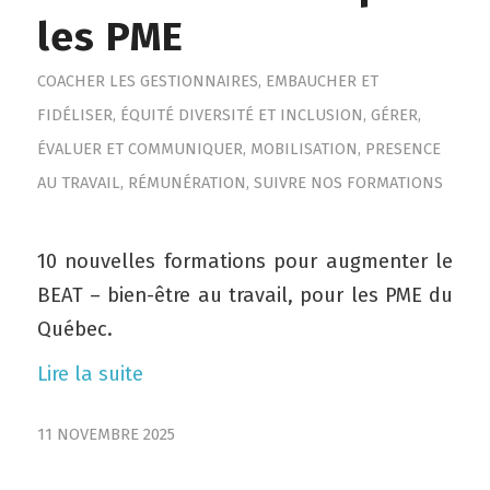
les PME
COACHER LES GESTIONNAIRES
,
EMBAUCHER ET
FIDÉLISER
,
ÉQUITÉ DIVERSITÉ ET INCLUSION
,
GÉRER,
ÉVALUER ET COMMUNIQUER
,
MOBILISATION
,
PRESENCE
AU TRAVAIL
,
RÉMUNÉRATION
,
SUIVRE NOS FORMATIONS
10 nouvelles formations pour augmenter le
BEAT – bien-être au travail, pour les PME du
Québec.
Lire la suite
11 NOVEMBRE 2025