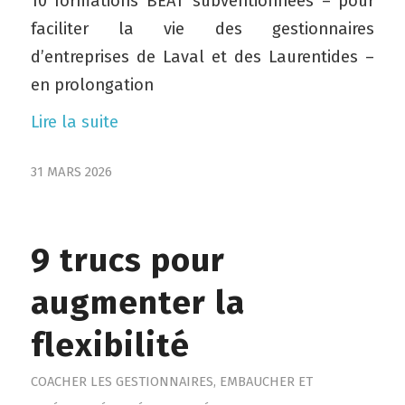
10 formations BEAT subventionnées – pour
faciliter la vie des gestionnaires
d’entreprises de Laval et des Laurentides –
en prolongation
Lire la suite
31 MARS 2026
9 trucs pour
augmenter la
flexibilité
COACHER LES GESTIONNAIRES
,
EMBAUCHER ET