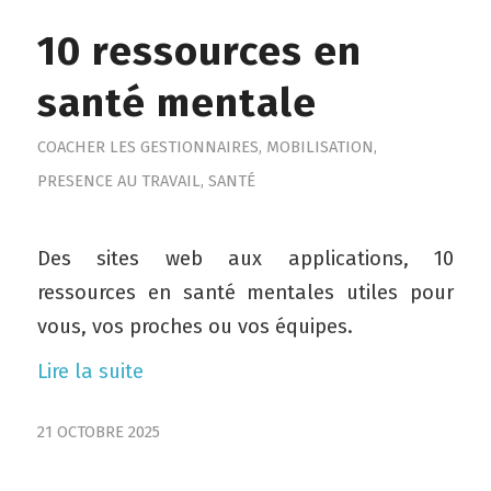
10 ressources en
santé mentale
COACHER LES GESTIONNAIRES
,
MOBILISATION
,
PRESENCE AU TRAVAIL
,
SANTÉ
Des sites web aux applications, 10
ressources en santé mentales utiles pour
vous, vos proches ou vos équipes.
Lire la suite
21 OCTOBRE 2025