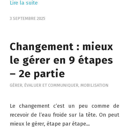
Lire la suite
3 SEPTEMBRE 2025
Changement : mieux
le gérer en 9 étapes
– 2e partie
GÉRER, ÉVALUER ET COMMUNIQUER
,
MOBILISATION
Le changement c’est un peu comme de
recevoir de l’eau froide sur la tête. On peut
mieux le gérer, étape par étape…