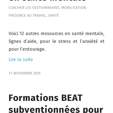
COACHER LES GESTIONNAIRES
,
MOBILISATION
,
PRESENCE AU TRAVAIL
,
SANTÉ
Voici 12 autres ressources en santé mentale,
lignes d’aide, pour le stress et l’anxiété et
pour l’entourage.
Lire la suite
17 NOVEMBRE 2025
Formations BEAT
subventionnées pour