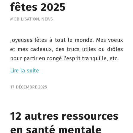
fêtes 2025
MOBILISATION
,
NEWS
Joyeuses fêtes à tout le monde. Mes voeux
et mes cadeaux, des trucs utiles ou drôles
pour partir en congé l’esprit tranquille, etc.
Lire la suite
17 DÉCEMBRE 2025
12 autres ressources
en santé mentale