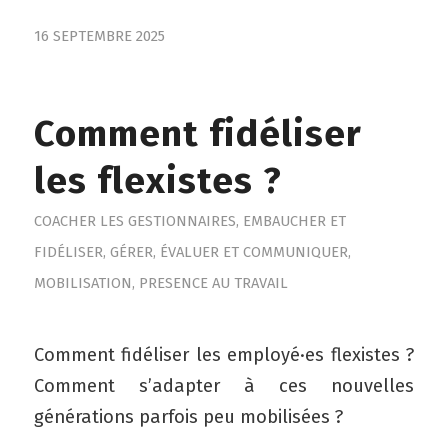
16 SEPTEMBRE 2025
Comment fidéliser
les flexistes ?
COACHER LES GESTIONNAIRES
,
EMBAUCHER ET
FIDÉLISER
,
GÉRER, ÉVALUER ET COMMUNIQUER
,
MOBILISATION
,
PRESENCE AU TRAVAIL
Comment fidéliser les employé·es flexistes ?
Comment s’adapter à ces nouvelles
générations parfois peu mobilisées ?