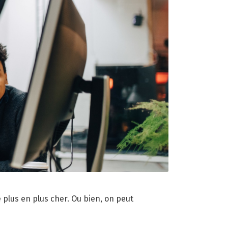
 plus en plus cher. Ou bien, on peut