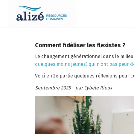
Comment fidéliser les flexistes ?
Le changement générationnel dans le milieu de
quelques moins jeunes) qui n’ont pas peur 
Voici en 2e partie quelques réflexions pour c
Septembre 2025 – par Cybèle Rioux