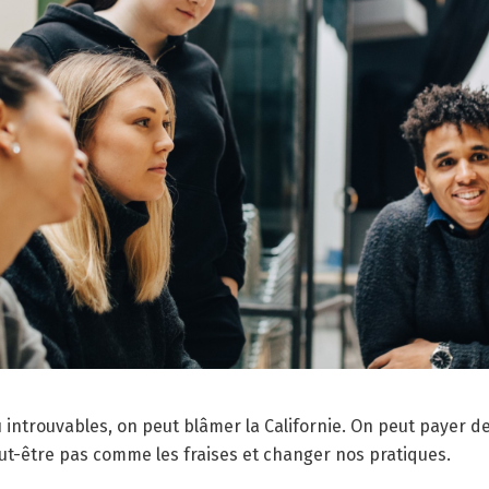
 introuvables, on peut blâmer la Californie. On peut payer de
ut-être pas comme les fraises et changer nos pratiques.