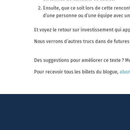
Ensuite, que ce soit lors de cette renc
d’une personne ou d’une équipe avec un
Et voyez le retour sur investissement qui a
Nous verrons d’autres trucs dans de futures 
Des suggestions pour améliorer ce texte ? M
Pour recevoir tous les billets du blogue,
abon