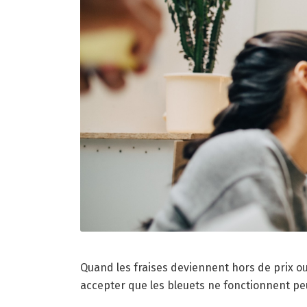
Quand les fraises deviennent hors de prix ou
accepter que les bleuets ne fonctionnent pe