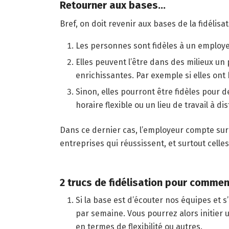
Retourner aux bases…
Bref, on doit revenir aux bases de la fidélisati
Les personnes sont fidèles à un employe
Elles peuvent l’être dans des milieux un 
enrichissantes. Par exemple si elles ont 
Sinon, elles pourront être fidèles pour 
horaire flexible ou un lieu de travail à d
Dans ce dernier cas, l’employeur compte sur 
entreprises qui réussissent, et surtout celles
2 trucs de fidélisation pour comme
Si la base est d’écouter nos équipes et 
par semaine. Vous pourrez alors initier 
en termes de flexibilité ou autres.