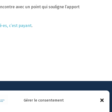
ncontre avec un point qui souligne l’apport
·es, c’est payant
.
Gérer le consentement