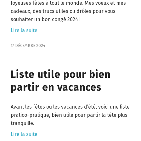
Joyeuses fêtes à tout le monde. Mes voeux et mes
cadeaux, des trucs utiles ou drôles pour vous
souhaiter un bon congé 2024 !
Lire la suite
17 DÉCEMBRE 2024
Liste utile pour bien
partir en vacances
Avant les fêtes ou les vacances d’été, voici une liste
pratico-pratique, bien utile pour partir la tête plus
tranquille.
Lire la suite