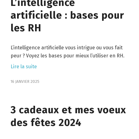
L’intelligence
artificielle : bases pour
les RH
L’intelligence artificielle vous intrigue ou vous fait
peur ? Voyez les bases pour mieux l’utiliser en RH.
Lire la suite
16 JANVIER 2025
3 cadeaux et mes voeux
des fêtes 2024