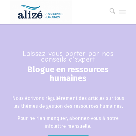
Laissez-vous porter par nos
conseils d’expert
Blogue en ressources
humaines
Nous écrivons régulièrement des articles sur tous
les thèmes de gestion des ressources humaines.
Pour ne rien manquer, abonnez-vous à notre
infolettre mensuelle.