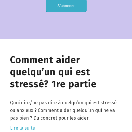
S’abonner
Comment aider
quelqu’un qui est
stressé? 1re partie
Quoi dire/ne pas dire à quelqu’un qui est stressé
ou anxieux ? Comment aider quelqu’un qui ne va
pas bien ? Du concret pour les aider.
Lire la suite