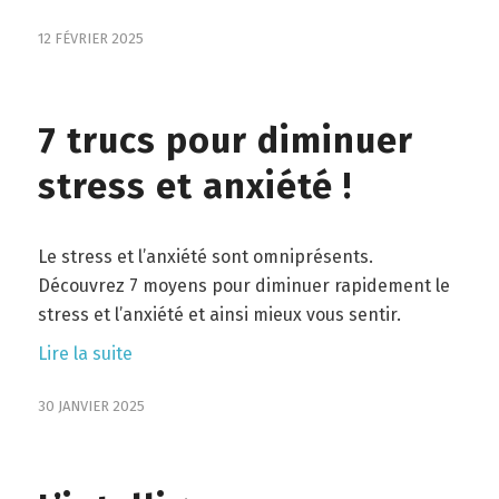
12 FÉVRIER 2025
7 trucs pour diminuer
stress et anxiété !
Le stress et l’anxiété sont omniprésents.
Découvrez 7 moyens pour diminuer rapidement le
stress et l’anxiété et ainsi mieux vous sentir.
Lire la suite
30 JANVIER 2025