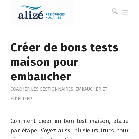
Créer de bons tests
maison pour
embaucher
COACHER LES GESTIONNAIRES
,
EMBAUCHER ET
FIDÉLISER
Comment créer un bon test maison, étape
par étape. Voyez aussi plusieurs trucs pour