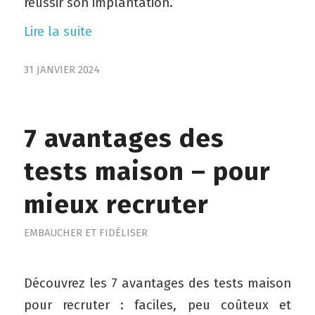
réussir son implantation.
Lire la suite
31 JANVIER 2024
7 avantages des
tests maison – pour
mieux recruter
EMBAUCHER ET FIDÉLISER
Découvrez les 7 avantages des tests maison
pour recruter : faciles, peu coûteux et