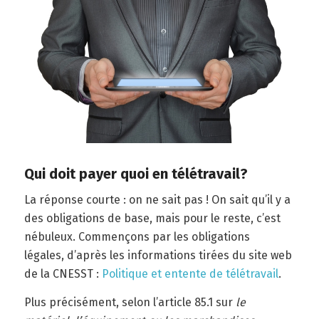
Qui doit payer quoi en télétravail?
La réponse courte : on ne sait pas ! On sait qu’il y a
des obligations de base, mais pour le reste, c’est
nébuleux. Commençons par les obligations
légales, d’après les informations tirées du site web
de la CNESST :
Politique et entente de télétravail
.
Plus précisément, selon l’article 85.1 sur
le