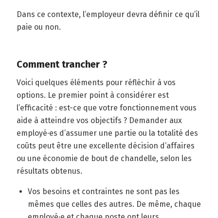
Dans ce contexte, l’employeur devra définir ce qu’il
paie ou non.
Comment trancher ?
Voici quelques éléments pour réfléchir à vos
options. Le premier point à considérer est
l’efficacité : est-ce que votre fonctionnement vous
aide à atteindre vos objectifs ? Demander aux
employé·es d’assumer une partie ou la totalité des
coûts peut être une excellente décision d’affaires
ou une économie de bout de chandelle, selon les
résultats obtenus.
Vos besoins et contraintes ne sont pas les
mêmes que celles des autres. De même, chaque
employé·e et chaque poste ont leurs