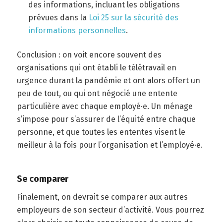
des informations, incluant les obligations
prévues dans la
Loi 25 sur la sécurité des
informations personnelles
.
Conclusion : on voit encore souvent des
organisations qui ont établi le télétravail en
urgence durant la pandémie et ont alors offert un
peu de tout, ou qui ont négocié une entente
particulière avec chaque employé·e. Un ménage
s’impose pour s’assurer de l’équité entre chaque
personne, et que toutes les ententes visent le
meilleur à la fois pour l’organisation et l’employé·e.
Se comparer
Finalement, on devrait se comparer aux autres
employeurs de son secteur d’activité. Vous pourrez