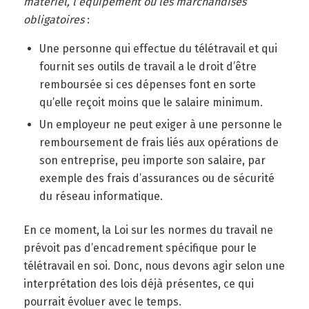
matériel, l’équipement ou les marchandises
obligatoires
:
Une personne qui effectue du télétravail et qui
fournit ses outils de travail a le droit d’être
remboursée si ces dépenses font en sorte
qu’elle reçoit moins que le salaire minimum.
Un employeur ne peut exiger à une personne le
remboursement de frais liés aux opérations de
son entreprise, peu importe son salaire, par
exemple des frais d’assurances ou de sécurité
du réseau informatique.
En ce moment, la Loi sur les normes du travail ne
prévoit pas d’encadrement spécifique pour le
télétravail en soi. Donc, nous devons agir selon une
interprétation des lois déjà présentes, ce qui
pourrait évoluer avec le temps.