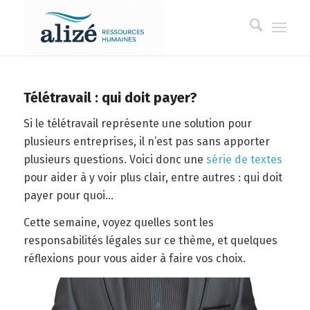
Télétravail : qui doit payer?
Si le télétravail représente une solution pour
plusieurs entreprises, il n’est pas sans apporter
plusieurs questions. Voici donc une
série de textes
pour aider à y voir plus clair, entre autres : qui doit
payer pour quoi…
Cette semaine, voyez quelles sont les
responsabilités légales sur ce thème, et quelques
réflexions pour vous aider à faire vos choix.