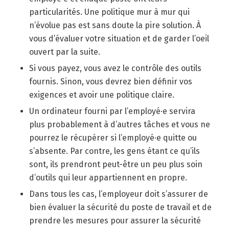
particularités. Une politique mur à mur qui
n’évolue pas est sans doute la pire solution. À
vous d’évaluer votre situation et de garder l’oeil
ouvert par la suite.
Si vous payez, vous avez le contrôle des outils
fournis. Sinon, vous devrez bien définir vos
exigences et avoir une politique claire.
Un ordinateur fourni par l’employé·e servira
plus probablement à d’autres tâches et vous ne
pourrez le récupérer si l’employé·e quitte ou
s’absente. Par contre, les gens étant ce qu’ils
sont, ils prendront peut-être un peu plus soin
d’outils qui leur appartiennent en propre.
Dans tous les cas, l’employeur doit s’assurer de
bien évaluer la sécurité du poste de travail et de
prendre les mesures pour assurer la sécurité