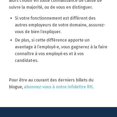
alors choisir en toute connaissance de cause de
suivre la majorité, ou de vous en distinguer.
Si votre fonctionnement est différent des
autres employeurs de votre domaine, assurez-
vous de bien l’expliquer.
De plus, si cette différence apporte un
avantage à l’employé·e, vous gagnerez à la faire
connaître à vos employé·es et à vos
candidat·es.
Pour être au courant des derniers billets du
blogue,
abonnez-vous à notre infolettre RH
.