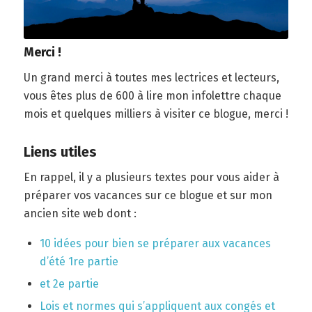
Merci !
Un grand merci à toutes mes lectrices et lecteurs,
vous êtes plus de 600 à lire mon infolettre chaque
mois et quelques milliers à visiter ce blogue, merci !
Liens utiles
En rappel, il y a plusieurs textes pour vous aider à
préparer vos vacances sur ce blogue et sur mon
ancien site web dont :
10 idées pour bien se préparer aux vacances
d’été 1re partie
et 2e partie
Lois et normes qui s’appliquent aux congés et