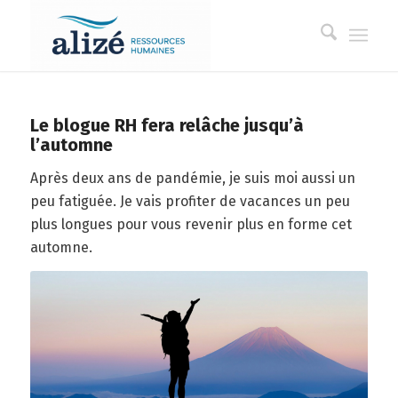
Le blogue RH fera relâche jusqu’à
l’automne
Après deux ans de pandémie, je suis moi aussi un
peu fatiguée. Je vais profiter de vacances un peu
plus longues pour vous revenir plus en forme cet
automne.